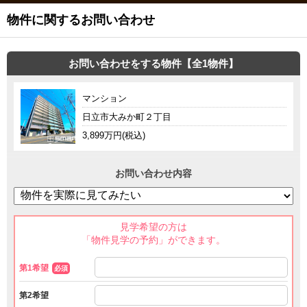
物件に関するお問い合わせ
お問い合わせをする物件【全1物件】
マンション
日立市大みか町２丁目
3,899万円(税込)
お問い合わせ内容
見学希望の方は
「物件見学の予約」ができます。
第1希望
必須
第2希望