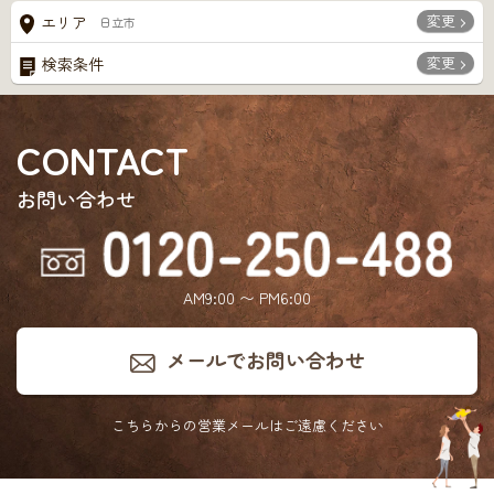
変更
エリア
日立市
変更
検索条件
CONTACT
お問い合わせ
AM9:00 〜 PM6:00
メールでお問い合わせ
こちらからの営業メールは
ご遠慮ください