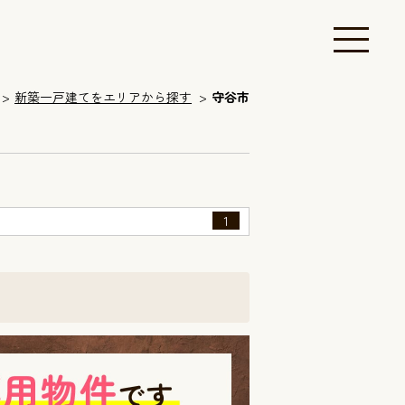
新築一戸建てをエリアから探す
守谷市
1