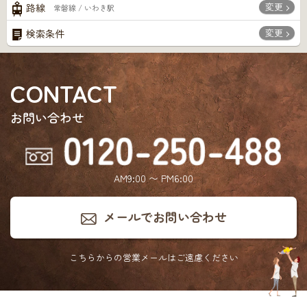
変更
路線
常磐線 / いわき駅
変更
検索条件
CONTACT
お問い合わせ
AM9:00 〜 PM6:00
メールでお問い合わせ
こちらからの営業メールは
ご遠慮ください