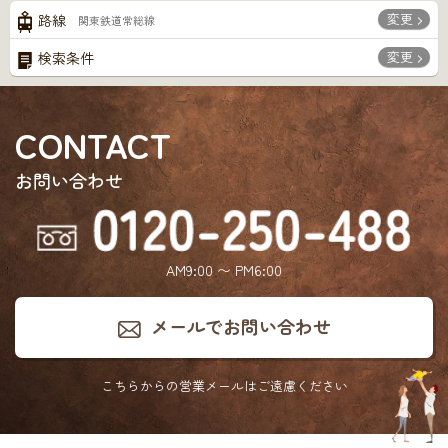
変更
路線
関東鉄道常総線
変更
検索条件
CONTACT
お問い合わせ
AM9:00 〜 PM6:00
メールでお問い合わせ
こちらからの営業メールは
ご遠慮ください