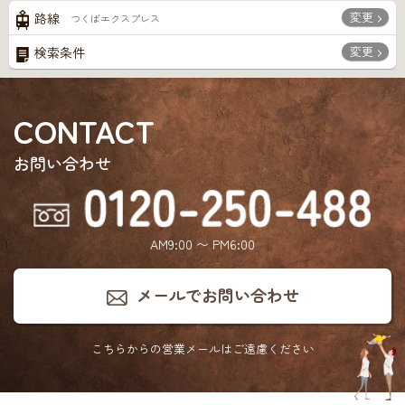
変更
路線
つくばエクスプレス
変更
検索条件
CONTACT
お問い合わせ
AM9:00 〜 PM6:00
メールでお問い合わせ
こちらからの営業メールは
ご遠慮ください