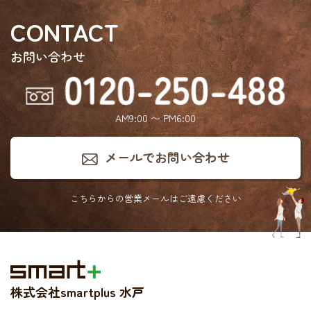
CONTACT
お問い合わせ
AM9:00 〜 PM6:00
メールでお問い合わせ
こちらからの営業メールは
ご遠慮ください
株式会社smartplus 水戸