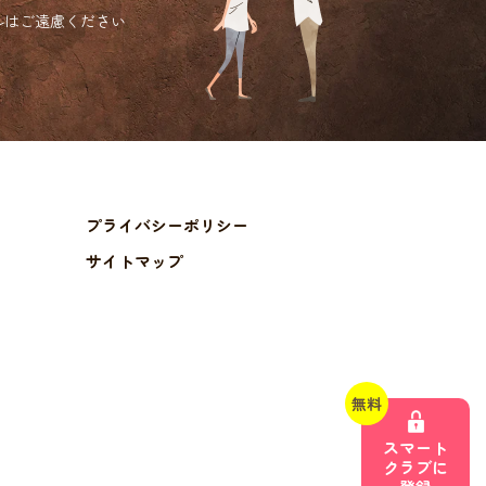
ルは
ご遠慮ください
プライバシーポリシー
サイトマップ
無料
スマート
クラブに