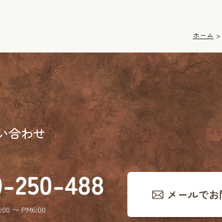
ホーム
い合わせ
メールでお
:00 〜 PM6:00