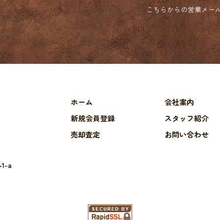
こちらからの営業メー
ホーム
会社案内
新規会員登録
スタッフ紹介
売却査定
お問い合わせ
1-a