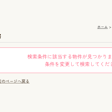
ホーム
宅
検索条件に該当する物件が見つかり
条件を変更して検索してくだ
前のページへ戻る