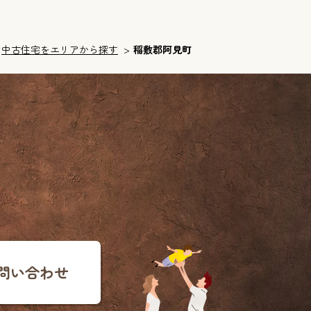
中古住宅をエリアから探す
稲敷郡阿見町
問い合わせ