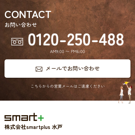
CONTACT
お問い合わせ
AM9:00 〜 PM6:00
メールでお問い合わせ
こちらからの営業メールは
ご遠慮ください
株式会社smartplus 水戸