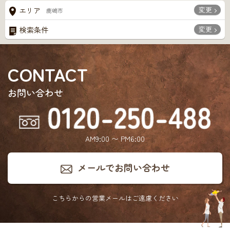
変更
エリア
鹿嶋市
変更
検索条件
CONTACT
お問い合わせ
AM9:00 〜 PM6:00
メールでお問い合わせ
こちらからの営業メールは
ご遠慮ください