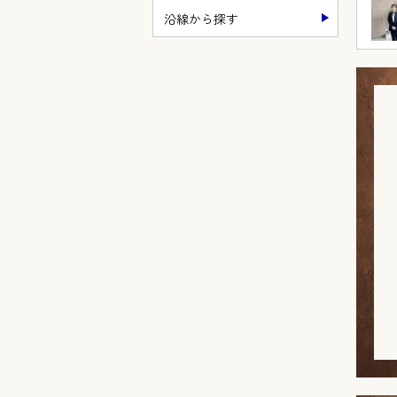
沿線から探す