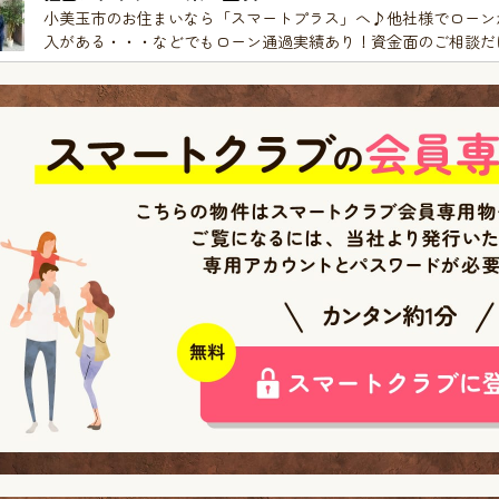
小美玉市のお住まいなら「スマートプラス」へ♪他社様でローン