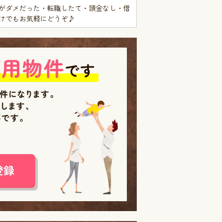
がダメだった・転職したて・頭金なし・借