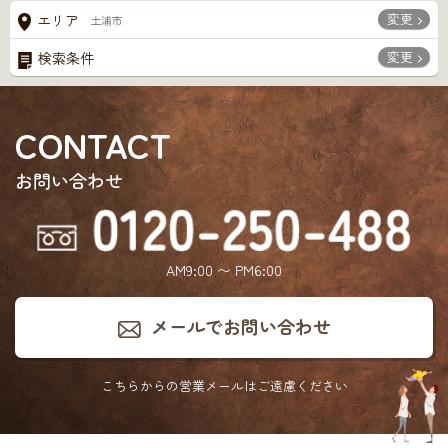
変更
エリア
土浦市
変更
検索条件
CONTACT
お問い合わせ
AM9:00 〜 PM6:00
メールでお問い合わせ
こちらからの営業メールは
ご遠慮ください