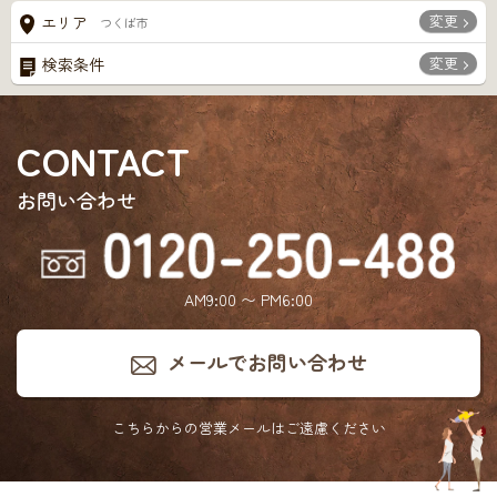
変更
エリア
つくば市
変更
検索条件
CONTACT
お問い合わせ
AM9:00 〜 PM6:00
メールでお問い合わせ
こちらからの営業メールは
ご遠慮ください