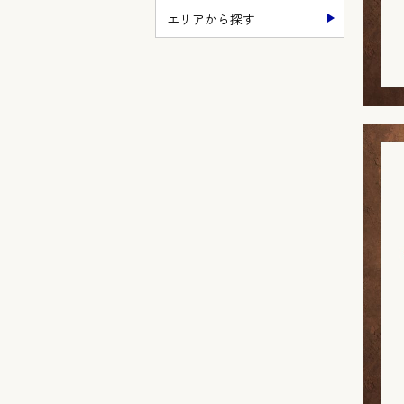
エリアから探す