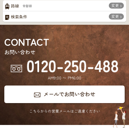
変更
路線
常磐線
変更
検索条件
CONTACT
お問い合わせ
AM9:00 〜 PM6:00
メールでお問い合わせ
こちらからの営業メールは
ご遠慮ください