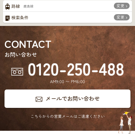
変更
路線
鹿島線
変更
検索条件
CONTACT
お問い合わせ
AM9:00 〜 PM6:00
メールでお問い合わせ
こちらからの営業メールは
ご遠慮ください