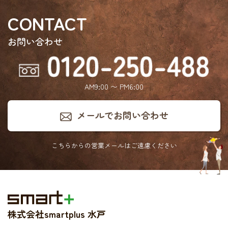
CONTACT
お問い合わせ
AM9:00 〜 PM6:00
メールでお問い合わせ
こちらからの営業メールは
ご遠慮ください
株式会社smartplus 水戸