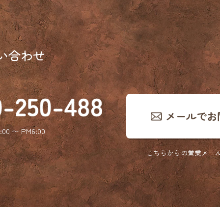
い合わせ
メールでお
:00 〜 PM6:00
こちらからの営業メー