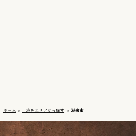
ホーム
土地をエリアから探す
潮来市