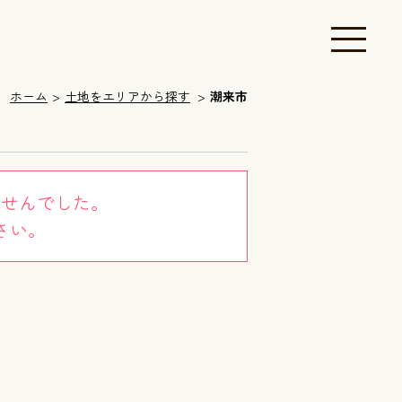
ホーム
土地をエリアから探す
潮来市
ませんでした。
さい。