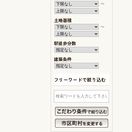
〜
土地面積
〜
駅徒歩分数
建築条件
フリーワードで絞り込む