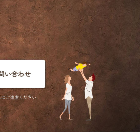
問い合わせ
ルは
ご遠慮ください