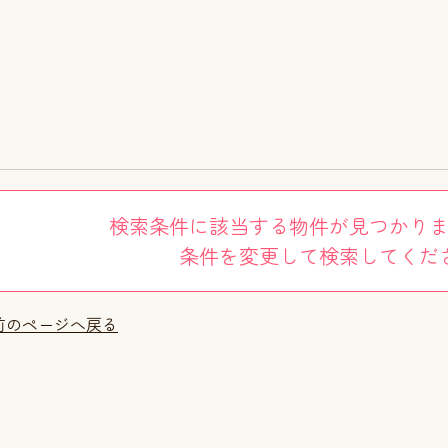
検索条件に該当する物件が見つかり
条件を変更して検索してくだ
前のページへ戻る