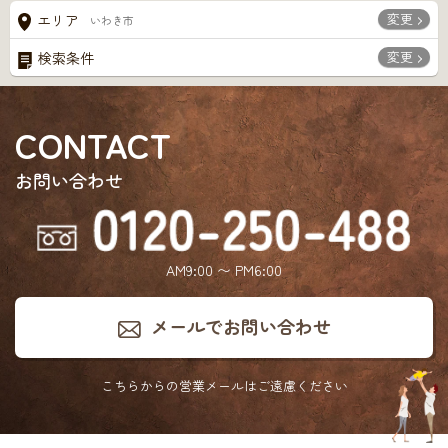
変更
エリア
いわき市
変更
検索条件
CONTACT
お問い合わせ
AM9:00 〜 PM6:00
メールでお問い合わせ
こちらからの営業メールは
ご遠慮ください