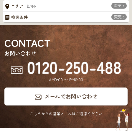
変更
エリア
笠間市
変更
検索条件
CONTACT
お問い合わせ
AM9:00 〜 PM6:00
メールでお問い合わせ
こちらからの営業メールは
ご遠慮ください