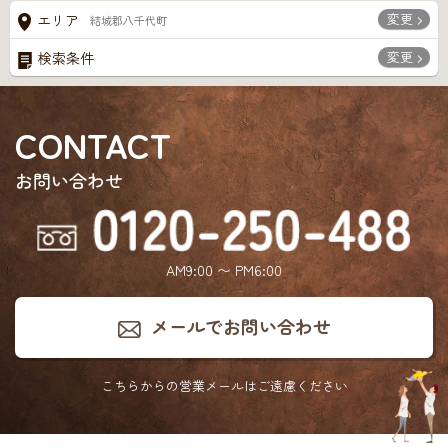
変更
エリア
結城郡八千代町
変更
検索条件
CONTACT
お問い合わせ
AM9:00 〜 PM6:00
メールでお問い合わせ
こちらからの営業メールは
ご遠慮ください