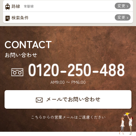
変更
路線
常磐線
変更
検索条件
CONTACT
お問い合わせ
AM9:00 〜 PM6:00
メールでお問い合わせ
こちらからの営業メールは
ご遠慮ください