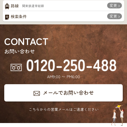
変更
路線
関東鉄道常総線
変更
検索条件
CONTACT
お問い合わせ
AM9:00 〜 PM6:00
メールでお問い合わせ
こちらからの営業メールは
ご遠慮ください