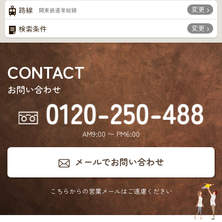
変更
路線
関東鉄道常総線
変更
検索条件
CONTACT
お問い合わせ
AM9:00 〜 PM6:00
メールでお問い合わせ
こちらからの営業メールは
ご遠慮ください