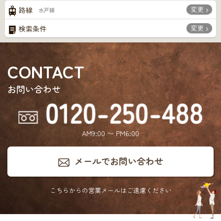
変更
路線
水戸線
変更
検索条件
CONTACT
お問い合わせ
AM9:00 〜 PM6:00
メールでお問い合わせ
こちらからの営業メールは
ご遠慮ください