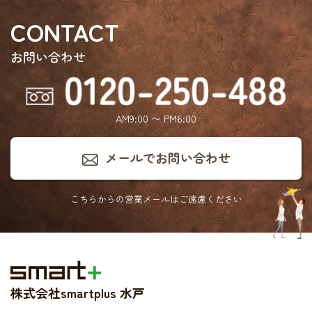
CONTACT
お問い合わせ
AM9:00 〜 PM6:00
メールでお問い合わせ
こちらからの営業メールは
ご遠慮ください
株式会社smartplus 水戸