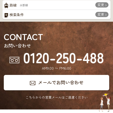
変更
路線
水郡線
変更
検索条件
CONTACT
お問い合わせ
AM9:00 〜 PM6:00
メールでお問い合わせ
こちらからの営業メールは
ご遠慮ください