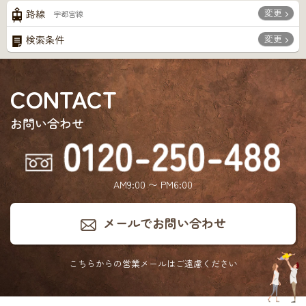
変更
路線
宇都宮線
変更
検索条件
CONTACT
お問い合わせ
AM9:00 〜 PM6:00
メールでお問い合わせ
こちらからの営業メールは
ご遠慮ください