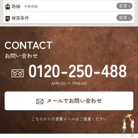
変更
路線
宇都宮線
変更
検索条件
CONTACT
お問い合わせ
AM9:00 〜 PM6:00
メールでお問い合わせ
こちらからの営業メールは
ご遠慮ください