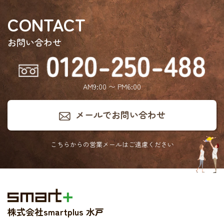
CONTACT
お問い合わせ
AM9:00 〜 PM6:00
メールでお問い合わせ
こちらからの営業メールは
ご遠慮ください
株式会社smartplus 水戸