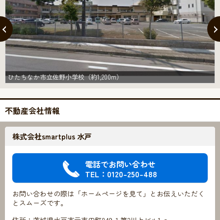
ひたちなか市立佐野小学校（約1,200m）
不動産会社情報
株式会社smartplus 水戸
電話でお問い合わせ
TEL：0120-250-488
お問い合わせの際は「ホームページを見て」とお伝えいただく
とスムーズです。