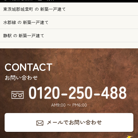
東茨城郡城里町 の 新築一戸建て
水郡線 の 新築一戸建て
静駅 の 新築一戸建て
CONTACT
お問い合わせ
AM9:00 〜 PM6:00
メールでお問い合わせ