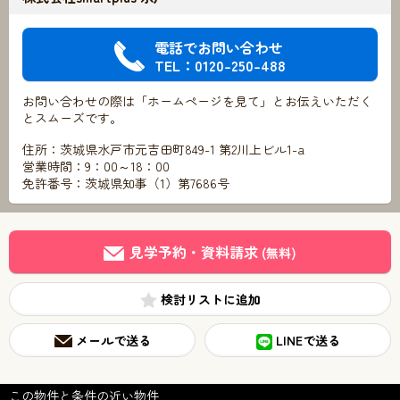
電話でお問い合わせ
TEL：0120-250-488
お問い合わせの際は「ホームページを見て」とお伝えいただく
とスムーズです。
住所：茨城県水戸市元吉田町849-1 第2川上ビル1-a
営業時間：9：00～18：00
免許番号：茨城県知事（1）第7686号
見学予約・資料請求
(無料)
検討リスト
メールで送る
LINEで送る
この物件と条件の近い物件