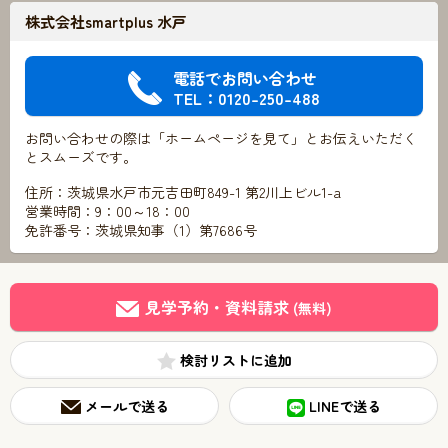
株式会社smartplus 水戸
電話でお問い合わせ
TEL：0120-250-488
お問い合わせの際は「ホームページを見て」とお伝えいただく
とスムーズです。
住所：茨城県水戸市元吉田町849-1 第2川上ビル1-a
営業時間：9：00～18：00
免許番号：茨城県知事（1）第7686号
見学予約・資料請求
(無料)
検討リスト
メールで送る
LINEで送る