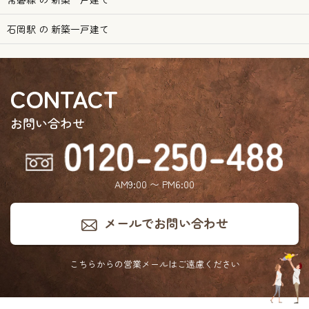
石岡駅 の 新築一戸建て
CONTACT
お問い合わせ
AM9:00 〜 PM6:00
メールでお問い合わせ
こちらからの営業メールは
ご遠慮ください