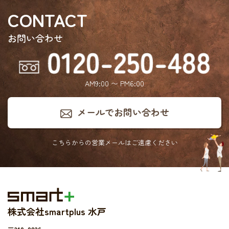
CONTACT
お問い合わせ
AM9:00 〜 PM6:00
メールでお問い合わせ
こちらからの営業メールは
ご遠慮ください
株式会社smartplus 水戸