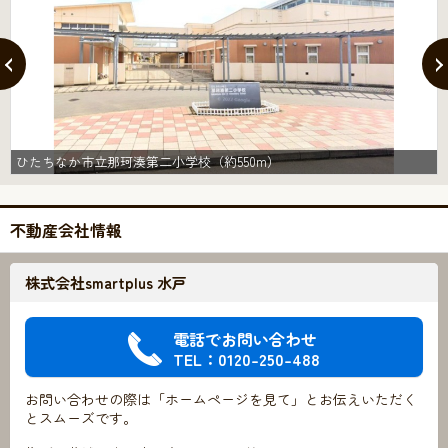
ひたちなか市立那珂湊第二小学校（約550m）
不動産会社情報
株式会社smartplus 水戸
電話でお問い合わせ
TEL：0120-250-488
お問い合わせの際は「ホームページを見て」とお伝えいただく
とスムーズです。