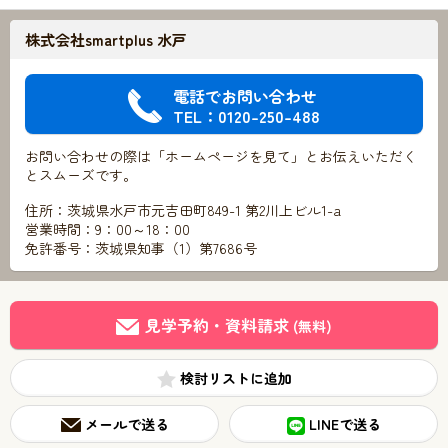
株式会社smartplus 水戸
電話でお問い合わせ
TEL：0120-250-488
お問い合わせの際は「ホームページを見て」とお伝えいただく
とスムーズです。
住所：茨城県水戸市元吉田町849-1 第2川上ビル1-a
営業時間：9：00～18：00
免許番号：茨城県知事（1）第7686号
見学予約・資料請求
(無料)
検討リスト
メールで送る
LINEで送る