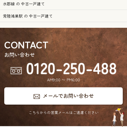
水郡線 の 中古一戸建て
常陸鴻巣駅 の 中古一戸建て
CONTACT
お問い合わせ
AM9:00 〜 PM6:00
メールでお問い合わせ
こちらからの営業メールは
ご遠慮ください