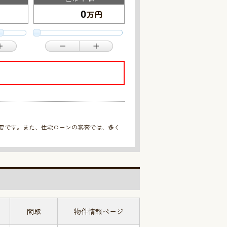
万円
重要です。また、住宅ローンの審査では、多く
間取
物件情報ページ