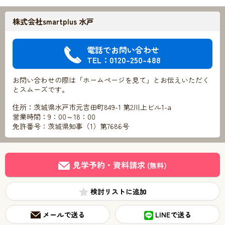
株式会社smartplus 水戸
電話でお問い合わせ
TEL：0120-250-488
お問い合わせの際は「ホームページを見て」とお伝えいただく
とスムーズです。
住所：茨城県水戸市元吉田町849-1 第2川上ビル1-a
営業時間：9：00～18：00
免許番号：茨城県知事（1）第7686号
見学予約・資料請求
(無料)
検討リスト
メールで送る
LINEで送る