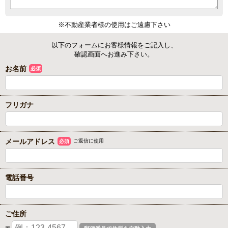
※不動産業者様の使用はご遠慮下さい
以下のフォームにお客様情報をご記入し、
確認画面へお進み下さい。
お名前
必須
フリガナ
メールアドレス
ご返信に使用
必須
電話番号
ご住所