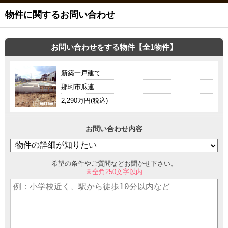
物件に関するお問い合わせ
お問い合わせをする物件【全1物件】
新築一戸建て
那珂市瓜連
2,290万円(税込)
お問い合わせ内容
希望の条件やご質問などお聞かせ下さい。
※全角250文字以内