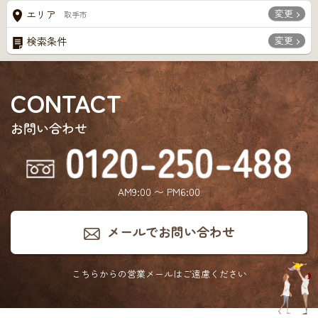
変更
エリア
取手市
変更
検索条件
CONTACT
お問い合わせ
AM9:00 〜 PM6:00
メールでお問い合わせ
こちらからの営業メールは
ご遠慮ください