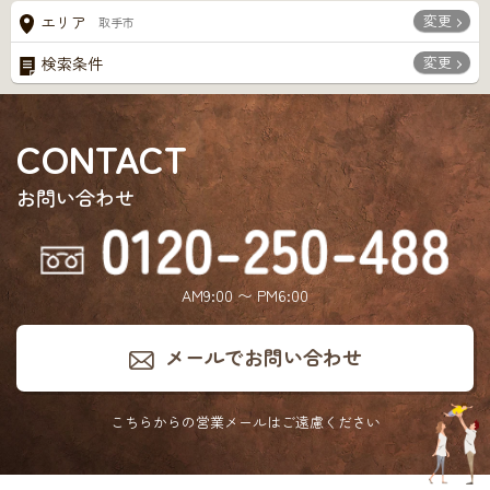
変更
エリア
取手市
変更
検索条件
CONTACT
お問い合わせ
AM9:00 〜 PM6:00
メールでお問い合わせ
こちらからの営業メールは
ご遠慮ください