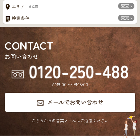
変更
エリア
日立市
変更
検索条件
CONTACT
お問い合わせ
AM9:00 〜 PM6:00
メールでお問い合わせ
こちらからの営業メールは
ご遠慮ください