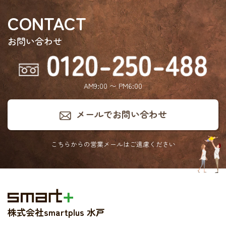
CONTACT
お問い合わせ
AM9:00 〜 PM6:00
メールでお問い合わせ
こちらからの営業メールは
ご遠慮ください
株式会社smartplus 水戸