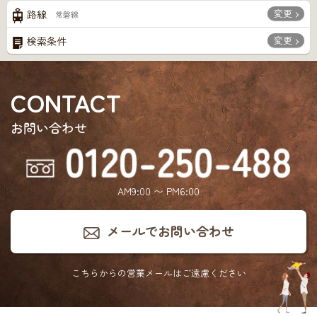
変更
路線
常磐線
変更
検索条件
CONTACT
お問い合わせ
AM9:00 〜 PM6:00
メールでお問い合わせ
こちらからの営業メールは
ご遠慮ください