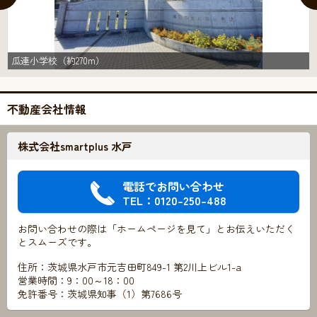
瓜連小学校（約270m）
不動産会社情報
株式会社smartplus 水戸
電話でお問い合わせ
TEL：0120-250-488
お問い合わせの際は「ホームページを見て」とお伝えいただく
とスムーズです。
住所：茨城県水戸市元吉田町849-1 第2川上ビル1-a
営業時間：9：00～18：00
免許番号：茨城県知事（1）第7686号