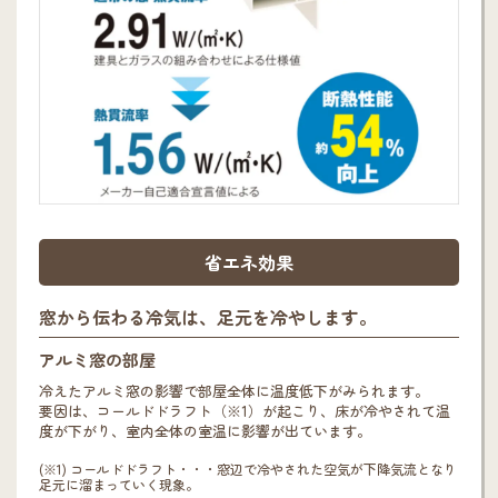
省エネ効果
窓から伝わる冷気は、足元を冷やします。
アルミ窓の部屋
冷えたアルミ窓の影響で部屋全体に温度低下がみられます。
要因は、コールドドラフト（※1）が起こり、床が冷やされて温
度が下がり、室内全体の室温に影響が出ています。
(※1) コールドドラフト・・・窓辺で冷やされた空気が下降気流となり
足元に溜まっていく現象。