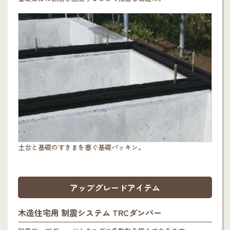
土台と基礎のすきまを塞ぐ基礎パッキン。
アップグレードアイテム
木造住宅用 制震システム TRCダンパー