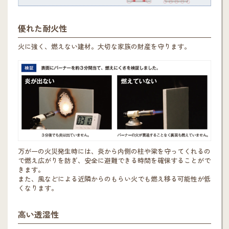
優れた耐火性
火に強く、燃えない建材。大切な家族の財産を守ります。
万が一の火災発生時には、炎から内側の柱や梁を守ってくれるの
で燃え広がりを防ぎ、安全に避難できる時間を確保することがで
きます。
また、風などによる近隣からのもらい火でも燃え移る可能性が低
くなります。
高い透湿性