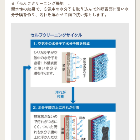
る「セルフクリーニング機能」。
親水性の効果で、空気中の水分子を取り込んで外壁表面に薄い水
分子膜を作り、汚れを浮かせて雨で洗い落とします。