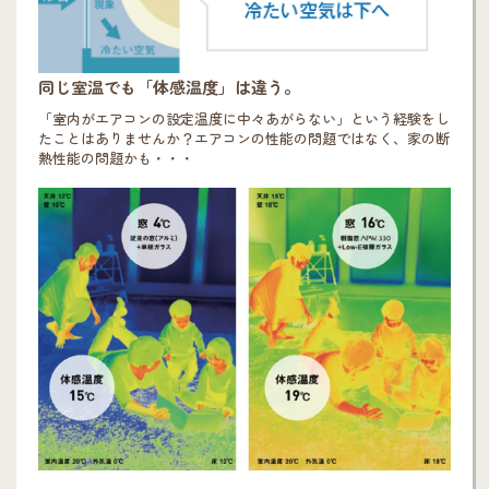
同じ室温でも「体感温度」は違う。
「室内がエアコンの設定温度に中々あがらない」という経験をし
たことはありませんか？エアコンの性能の問題ではなく、家の断
熱性能の問題かも・・・