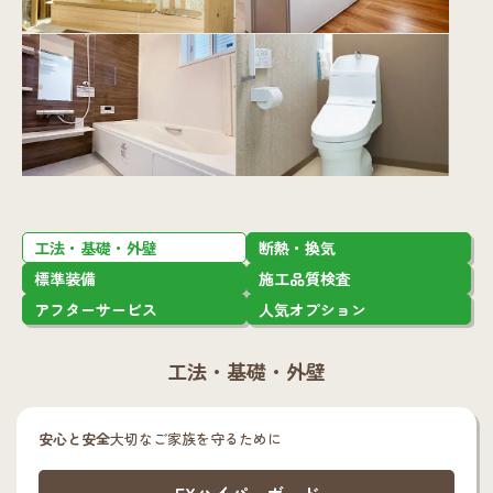
工法・基礎・外壁
断熱・換気
標準装備
施工品質検査
アフターサービス
人気オプション
工法・基礎・外壁
安心と安全
大切なご家族を守るために
EXハイパーボード