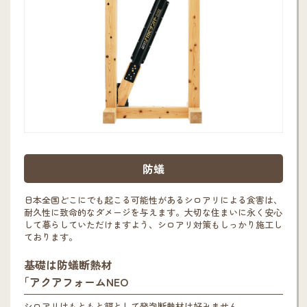
防蟻
日本全国どこにでも起こる可能性があるシロアリによる食害は、
耐久性に致命的なダメージを与えます。大切な住まいに永く安心
して暮らしていただけますよう、シロアリ対策もしっかり施工し
ております。
基礎は防蟻断熱材
｢アクアフォームNEO
シロアリはもともと餌として発泡断熱材は好みません。