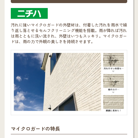
汚れに強いマイクロガードの外壁材は、付着した汚れを雨水で繰
り返し落とせるセルフクリーニング機能を搭載。雨が降れば汚れ
は雨とともに洗い流され、外壁はいつもスッキリ。マイクロガー
ドは、雨の力で外観の美しさを持続させます。
マイクロガードの特長