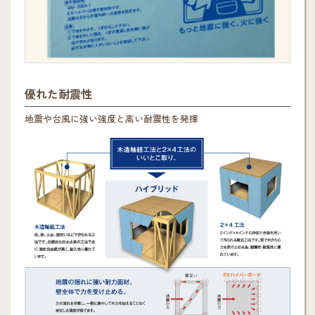
優れた耐震性
地震や台風に強い強度と高い耐震性を発揮