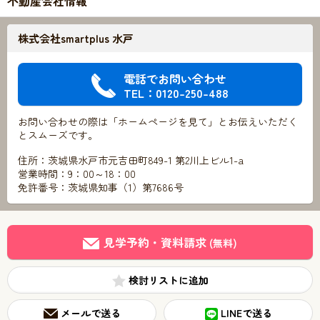
不動産会社情報
株式会社smartplus 水戸
電話でお問い合わせ
TEL：0120-250-488
お問い合わせの際は「ホームページを見て」とお伝えいただく
とスムーズです。
住所：茨城県水戸市元吉田町849-1 第2川上ビル1-a
営業時間：9：00～18：00
免許番号：茨城県知事（1）第7686号
見学予約・資料請求
(無料)
検討リスト
メールで送る
LINEで送る