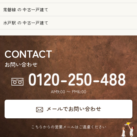
常磐線 の 中古一戸建て
水戸駅 の 中古一戸建て
CONTACT
お問い合わせ
AM9:00 〜 PM6:00
メールでお問い合わせ
こちらからの営業メールは
ご遠慮ください